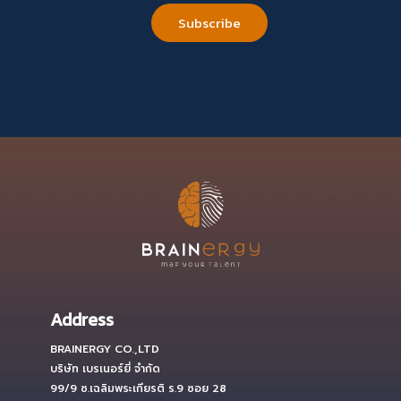
CONTACT
FAQ
Address
BRAINERGY CO.,LTD
บริษัท เบรเนอร์ยี่ จำกัด
99/9 ซ.เฉลิมพระเกียรติ ร.9 ซอย 28