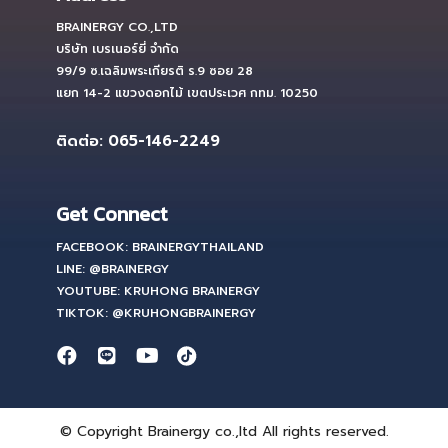
BRAINERGY CO.,LTD
บริษัท เบรเนอร์ยี่ จำกัด
99/9 ซ.เฉลิมพระเกียรติ ร.9 ซอย 28
แยก 14-2 แขวงดอกไม้ เขตประเวศ กทม. 10250
ติดต่อ: 065-146-2249
Get Connect
FACEBOOK: BRAINERGYTHAILAND
LINE: @BRAINERGY
YOUTUBE: KRUHONG BRAINERGY
TIKTOK: @KRUHONGBRAINERGY
© Copyright Brainergy co.,ltd All rights reserved.