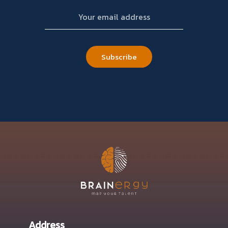
Address