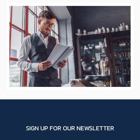
SIGN UP FOR OUR NEWSLETTER