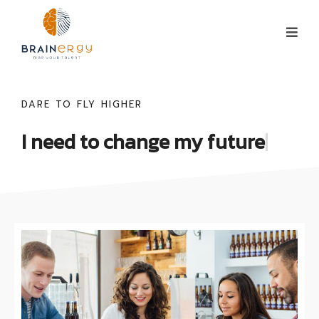
DARE TO FLY HIGHER
I need to change my
future
|